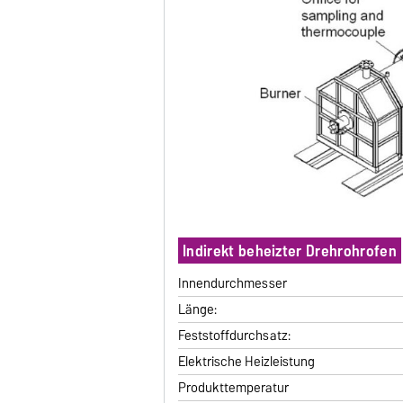
Indirekt beheizter Drehrohrofen
Innendurchmesser
Länge:
Feststoffdurchsatz:
Elektrische Heizleistung
Produkttemperatur