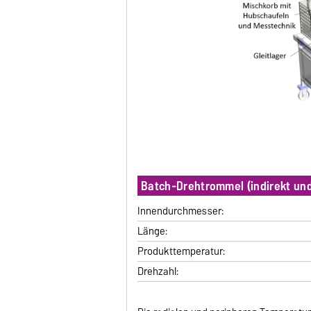
Batch-Drehtrommel (indirekt und
Innendurchmesser:
Länge:
Produkttemperatur:
Drehzahl: