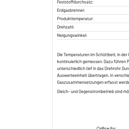
Feststoffdurchsatz:
Erdgasbrenner:
Produkttemperatur:
Drehzahl:
Neigungswinkel:
Die Temperaturen im Schüttbett, in der
kontinuierlich gemessen. Dazu führen
unterschiedlich tief in das Drehrohr. D
Auswerteeinheit übertragen. In versch
Gaszusammensetzungen erfasst werd
Gleich- und Gegenstrombetrieb sind mö