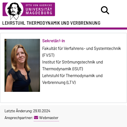
LEHRSTUHL
THERMODYNAMIK
UND VERBRENNUNG
Sekretär/-in
Fakultät für Verfahrens- und Systemtechnik
(FVST)
Institut für Strömungstechnik und
Thermodynamik (ISUT)
Lehrstuhl für Thermodynamik und
Verbrennung (LTV)
Letzte Änderung: 29.10.2024
Ansprechpartner:
Webmaster