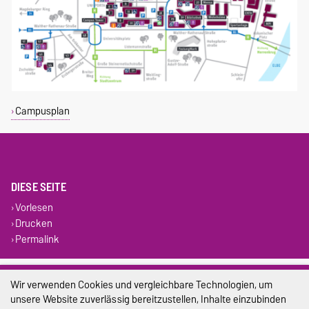
Campusplan
DIESE SEITE
Vorlesen
Drucken
Permalink
Impressum
Wir verwenden Cookies und vergleichbare Technologien, um
unsere Website zuverlässig bereitzustellen, Inhalte einzubinden
Datenschutz