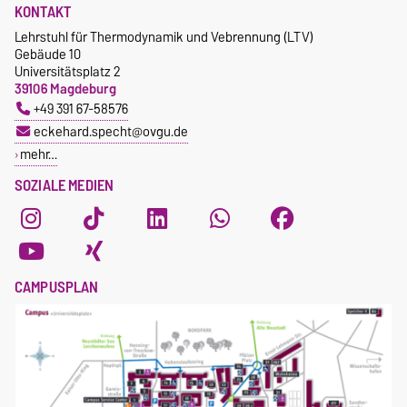
KONTAKT
Lehrstuhl für Thermodynamik und Vebrennung (LTV)
Gebäude 10
Universitätsplatz 2
39106 Magdeburg
+49 391 67-58576
eckehard.specht@ovgu.de
mehr…
SOZIALE MEDIEN
CAMPUSPLAN