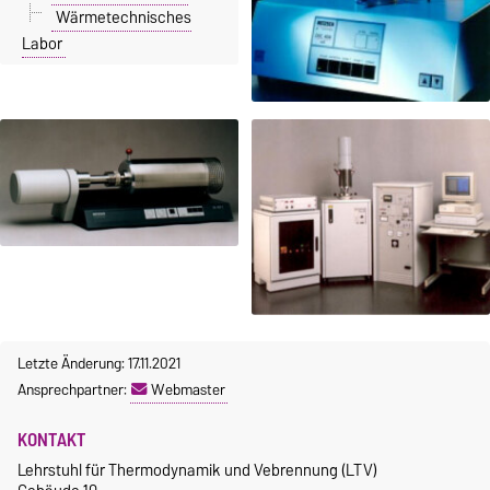
Wärmetechnisches
Labor
Letzte Änderung: 17.11.2021
Ansprechpartner:
Webmaster
KONTAKT
Lehrstuhl für Thermodynamik und Vebrennung (LTV)