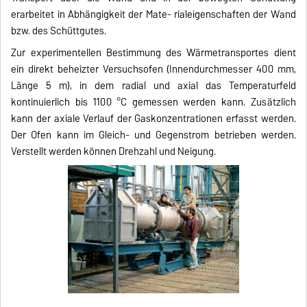
erarbeitet in Abhängigkeit der Mate- rialeigenschaften der Wand
bzw. des Schüttgutes.
Zur experimentellen Bestimmung des Wärmetransportes dient
ein direkt beheizter Versuchsofen (Innendurchmesser 400 mm,
Länge 5 m), in dem radial und axial das Temperaturfeld
kontinuierlich bis 1100 °C gemessen werden kann. Zusätzlich
kann der axiale Verlauf der Gaskonzentrationen erfasst werden.
Der Ofen kann im Gleich- und Gegenstrom betrieben werden.
Verstellt werden können Drehzahl und Neigung.