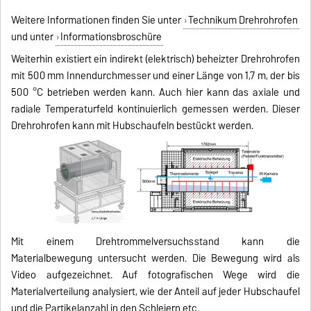
Weitere Informationen finden Sie unter
Technikum Drehrohrofen
und unter
Informationsbroschüre
Weiterhin existiert ein indirekt (elektrisch) beheizter Drehrohrofen
mit 500 mm Innendurchmesser und einer Länge von 1,7 m, der bis
500 °C betrieben werden kann. Auch hier kann das axiale und
radiale Temperaturfeld kontinuierlich gemessen werden. Dieser
Drehrohrofen kann mit Hubschaufeln bestückt werden.
Mit einem Drehtrommelversuchsstand kann die
Materialbewegung untersucht werden. Die Bewegung wird als
Video aufgezeichnet. Auf fotografischen Wege wird die
Materialverteilung analysiert, wie der Anteil auf jeder Hubschaufel
und die Partikelanzahl in den Schleiern etc.