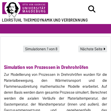
LEHRSTUHL
THERMODYNAMIK
UND VERBRENNUNG
Simulationen: 1 von 8
Nächste Seite
Simulation von Prozessen in Drehrohröfen
Zur Modellierung von Prozessen in Drehrohröfen wurden für die
Materialbewegung, den Wärmetransport und die
Flammenausbreitung mathematische Modelle erarbeitet. Auf
deren Basis werden dann gesamte Prozesse simuliert. Berechnet
werden die axialen Verläufe der Materialtemperatur, der
Gastemperatur, der Wandtemperatur (innen und außen), der
Gaszusammensetzung und gegebenenfalls das