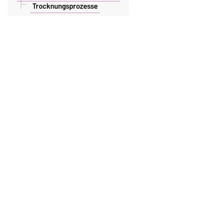
Trocknungsprozesse