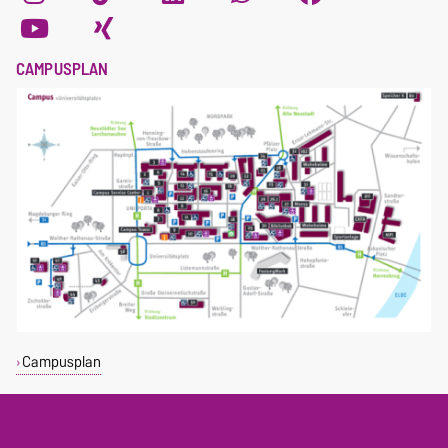
CAMPUSPLAN
Campusplan