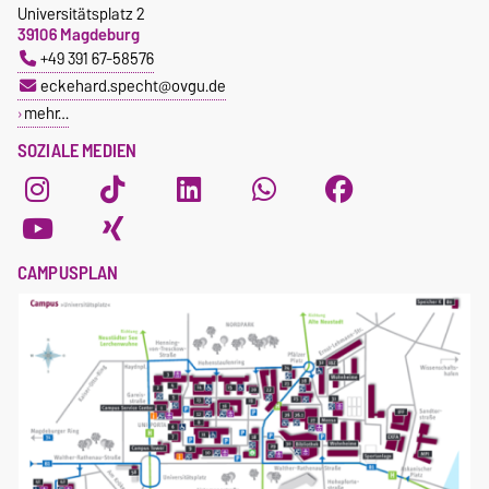
Universitätsplatz 2
39106 Magdeburg
+49 391 67-58576
eckehard.specht@ovgu.de
mehr…
SOZIALE MEDIEN
CAMPUSPLAN