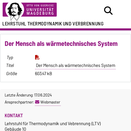
LEHRSTUHL
THERMODYNAMIK
UND VERBRENNUNG
Der Mensch als wärmetechnisches System
Der Mensch als wärmetechnisches System
603.47 kB
Letzte Änderung: 17.06.2024
Ansprechpartner:
Webmaster
KONTAKT
Lehrstuhl für Thermodynamik und Vebrennung (LTV)
Gebäude 10