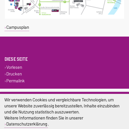
Campusplan
DIESE SEITE
Vorlesen
Drucken
Permalink
Impressum
Wir verwenden Cookies und vergleichbare Technologien, um
unsere Website zuverlässig bereitzustellen, Inhalte einzubinden
Datenschutz
und die Nutzung statistisch auszuwerten.
Barrierefreiheit
Weitere Informationen finden Sie in unserer
Datenschutzerklärung
.