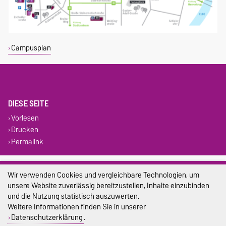
Campusplan
DIESE SEITE
Vorlesen
Drucken
Permalink
Impressum
Wir verwenden Cookies und vergleichbare Technologien, um
unsere Website zuverlässig bereitzustellen, Inhalte einzubinden
Datenschutz
und die Nutzung statistisch auszuwerten.
Barrierefreiheit
Weitere Informationen finden Sie in unserer
Datenschutzerklärung
.