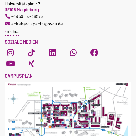
Universitätsplatz 2
39106 Magdeburg
+49 391 67-58576
eckehard.specht@ovgu.de
mehr…
SOZIALE MEDIEN
CAMPUSPLAN