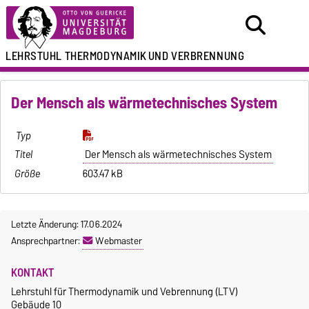
LEHRSTUHL
THERMODYNAMIK
UND VERBRENNUNG
Der Mensch als wärmetechnisches System
Der Mensch als wärmetechnisches System
603.47 kB
Letzte Änderung: 17.06.2024
Ansprechpartner:
Webmaster
KONTAKT
Lehrstuhl für Thermodynamik und Vebrennung (LTV)
Gebäude 10