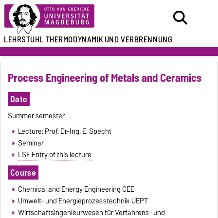
LEHRSTUHL
THERMODYNAMIK
UND VERBRENNUNG
Process Engineering of Metals and Ceramics
Date
Summer semester
Lecture: Prof. Dr.-Ing. E. Specht
Seminar
LSF Entry of this lecture
Course
Chemical and Energy Engineering CEE
Umwelt- und Energieprozesstechnik UEPT
Wirtschaftsingenieurwesen für Verfahrens- und