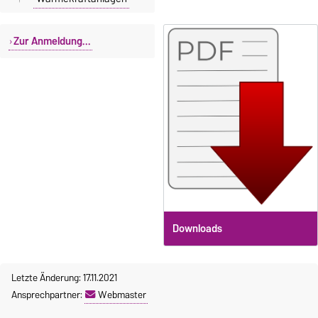
Zur Anmeldung...
Downloads
Letzte Änderung: 17.11.2021
Ansprechpartner:
Webmaster