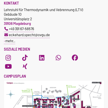
KONTAKT
Lehrstuhl für Thermodynamik und Vebrennung (LTV)
Gebäude 10
Universitätsplatz 2
39106 Magdeburg
+49 391 67-58576
eckehard.specht@ovgu.de
mehr…
SOZIALE MEDIEN
CAMPUSPLAN