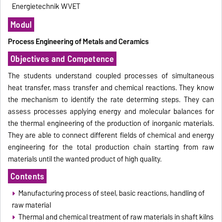
Energietechnik WVET
Modul
Process Engineering of Metals and Ceramics
Objectives and Competence
The students understand coupled processes of simultaneous
heat transfer, mass transfer and chemical reactions. They know
the mechanism to identify the rate determing steps. They can
assess processes applying energy and molecular balances for
the thermal engineering of the production of inorganic materials.
They are able to connect different fields of chemical and energy
engineering for the total production chain starting from raw
materials until the wanted product of high quality.
Contents
Manufacturing process of steel, basic reactions, handling of
raw material
Thermal and chemical treatment of raw materials in shaft kilns