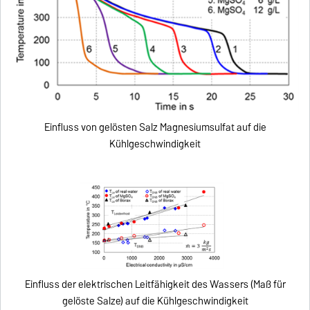
Einfluss von gelösten Salz Magnesiumsulfat auf die
Kühlgeschwindigkeit
Einfluss der elektrischen Leitfähigkeit des Wassers (Maß für
gelöste Salze) auf die Kühlgeschwindigkeit