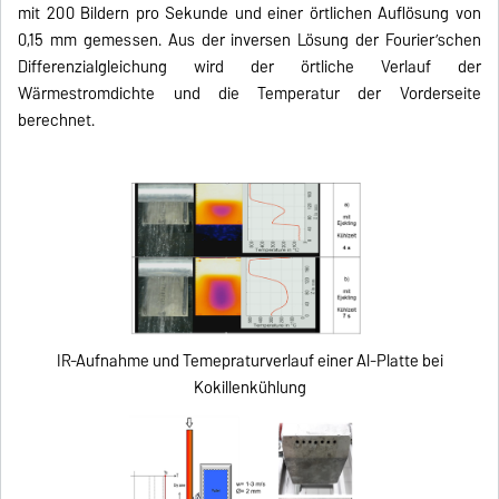
mit 200 Bildern pro Sekunde und einer örtlichen Auflösung von
0,15 mm gemessen. Aus der inversen Lösung der Fourier’schen
Differenzialgleichung wird der örtliche Verlauf der
Wärmestromdichte und die Temperatur der Vorderseite
berechnet.
IR-Aufnahme und Temepraturverlauf einer Al-Platte bei
Kokillenkühlung