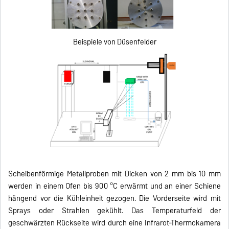
Beispiele von Düsenfelder
Scheibenförmige Metallproben mit Dicken von 2 mm bis 10 mm
werden in einem Ofen bis 900 °C erwärmt und an einer Schiene
hängend vor die Kühleinheit gezogen. Die Vorderseite wird mit
Sprays oder Strahlen gekühlt. Das Temperaturfeld der
geschwärzten Rückseite wird durch eine Infrarot-Thermokamera