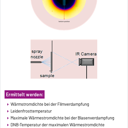
Ermittelt werden:
Wärmstromdichte bei der Filmverdampfung
Leidenfrosttemperatur
Maximale Wärmestromdichte bei der Blasenverdampfung
DNB-Temperatur der maximalen Wärmestromdichte