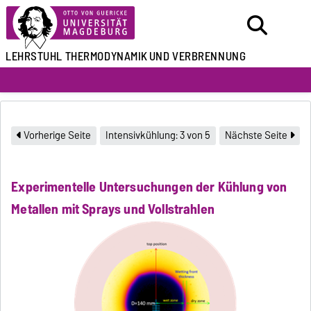
LEHRSTUHL
THERMODYNAMIK
UND VERBRENNUNG
Vorherige Seite
Intensivkühlung: 3 von 5
Nächste Seite
Experimentelle Untersuchungen der Kühlung von
Metallen mit Sprays und Vollstrahlen