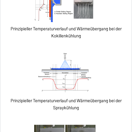
Prinzipieller Temperaturverlauf und Wärmeübergang bei der
Kokillenkühlung
Prinzipieller Temperaturverlauf und Wärmeübergang bei der
Spraykühlung