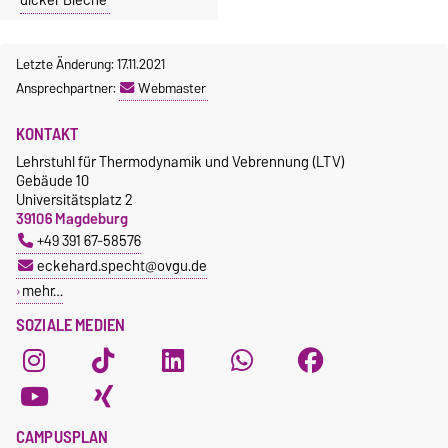
Letzte Änderung: 17.11.2021
Ansprechpartner:
Webmaster
KONTAKT
Lehrstuhl für Thermodynamik und Vebrennung (LTV)
Gebäude 10
Universitätsplatz 2
39106 Magdeburg
+49 391 67-58576
eckehard.specht@ovgu.de
mehr…
SOZIALE MEDIEN
CAMPUSPLAN