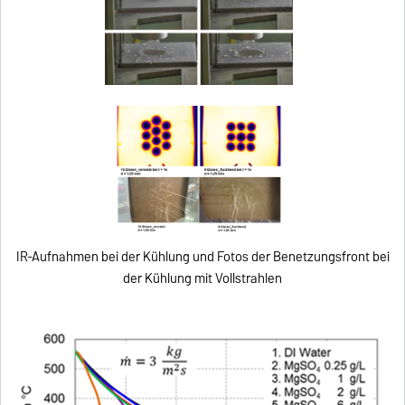
IR-Aufnahmen bei der Kühlung und Fotos der Benetzungsfront bei
der Kühlung mit Vollstrahlen