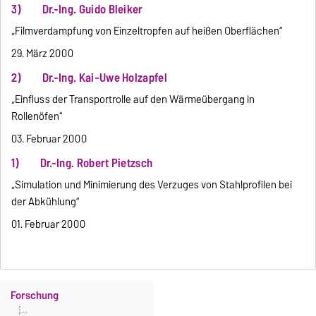
3)
Dr.-Ing. Guido Bleiker
„Filmverdampfung von Einzeltropfen auf heißen Oberflächen“
29. März 2000
2) Dr.-Ing. Kai-Uwe Holzapfel
„Einfluss der Transportrolle auf den Wärmeübergang in
Rollenöfen“
03. Februar 2000
1)
Dr.-Ing. Robert Pietzsch
„Simulation und Minimierung des Verzuges von Stahlprofilen bei
der Abkühlung“
01. Februar 2000
Forschung