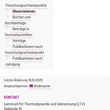
Forschungsschwerpunkte
Dissertationen
Bücher und
Buchbeiträge
Beiträge in
Fachzeitschriften
Vorträge
Publikationen nach
Forschungsschwerpunkt
Publikationen nach
Jahrgang
Letzte Änderung: 16.10.2025
Ansprechpartner:
Webmaster
KONTAKT
Lehrstuhl für Thermodynamik und Vebrennung (LTV)
Gebäude 10