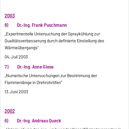
2003
8) Dr.-Ing. Frank Puschmann
„Experimentelle Untersuchung der Spraykühlung zur
Qualitätsverbesserung durch definierte Einstellung des
Wärmeübergangs“
04. Juli 2003
7) Dr.-Ing. Anne Giese
„Numerische Untersuchungen zur Bestimmung der
Flammenlänge in Drehrohröfen“
13. Juni 2003
2002
6) Dr.-Ing. Andreas Queck