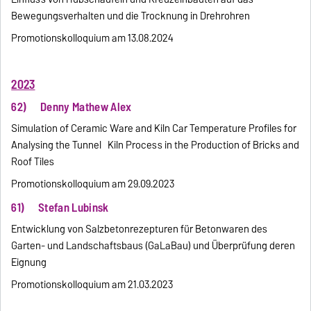
Bewegungsverhalten und die Trocknung in Drehrohren
Promotionskolloquium am 13.08.2024
2023
62) Denny Mathew Alex
Simulation of Ceramic Ware and Kiln Car Temperature Profiles for
Analysing the Tunnel Kiln Process in the Production of Bricks and
Roof Tiles
Promotionskolloquium am 29.09.2023
61) Stefan Lubinsk
Entwicklung von Salzbetonrezepturen für Betonwaren des
Garten- und Landschaftsbaus (GaLaBau) und Überprüfung deren
Eignung
Promotionskolloquium am 21.03.2023