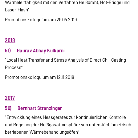
Wärmeleitfähigkeit mit den Verfahren Heißdraht, Hot-Bridge und
Laser-Flash”
Promotionskolloquium am 29.04.2019
2018
51) Gaurav Abhay Kulkarni
“Local Heat Transfer and Stress Analysis of Direct Chill Casting
Process”
Promotionskolloquium am 12.11.2018
2017
50) Bernhart Stranzinger
“Entwicklung eines Messgerätes zur kontinuierlichen Kontrolle
und Regelung der Heißgasatmosphäre von unterstöchiometrisch
betriebenen Wärmebehandlungsöfen”