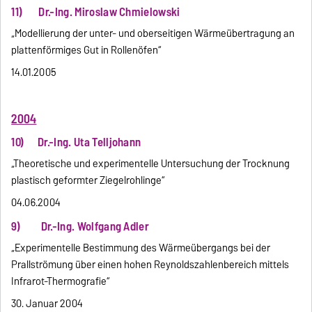
11) Dr.-Ing. Miroslaw Chmielowski
„Modellierung der unter- und oberseitigen Wärmeübertragung an
plattenförmiges Gut in Rollenöfen“
14.01.2005
2004
10) Dr.-Ing. Uta Telljohann
„Theoretische und experimentelle Untersuchung der Trocknung
plastisch geformter Ziegelrohlinge“
04.06.2004
9) Dr.-Ing. Wolfgang Adler
„Experimentelle Bestimmung des Wärmeübergangs bei der
Prallströmung über einen hohen Reynoldszahlenbereich mittels
Infrarot-Thermografie“
30. Januar 2004