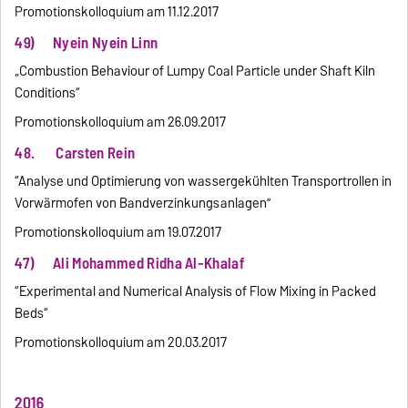
Promotionskolloquium am 11.12.2017
49) Nyein Nyein Linn
„Combustion Behaviour of Lumpy Coal Particle under Shaft Kiln
Conditions“
Promotionskolloquium am 26.09.2017
48. Carsten Rein
“Analyse und Optimierung von wassergekühlten Transportrollen in
Vorwärmofen von Bandverzinkungsanlagen”
Promotionskolloquium am 19.07.2017
47) Ali Mohammed Ridha Al-Khalaf
“Experimental and Numerical Analysis of Flow Mixing in Packed
Beds“
Promotionskolloquium am 20.03.2017
2016