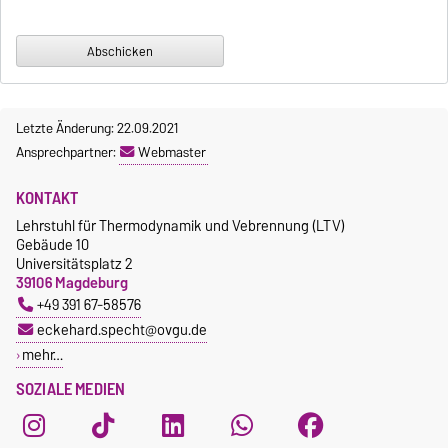
Letzte Änderung: 22.09.2021
Ansprechpartner:
Webmaster
KONTAKT
Lehrstuhl für Thermodynamik und Vebrennung (LTV)
Gebäude 10
Universitätsplatz 2
39106 Magdeburg
+49 391 67-58576
eckehard.specht@ovgu.de
mehr…
SOZIALE MEDIEN