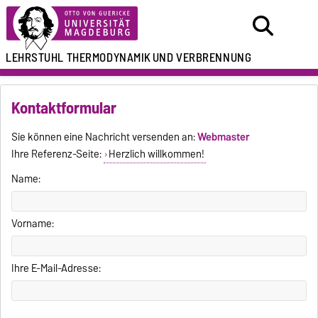
LEHRSTUHL
THERMODYNAMIK
UND VERBRENNUNG
Kontaktformular
Sie können eine Nachricht versenden an:
Webmaster
Ihre Referenz-Seite:
Herzlich willkommen!
Name:
Vorname:
Ihre E-Mail-Adresse: