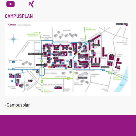
CAMPUSPLAN
Campusplan