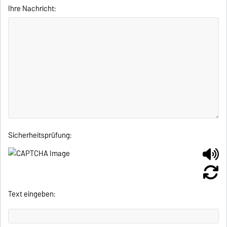
Ihre Nachricht:
Sicherheitsprüfung:
Text eingeben: